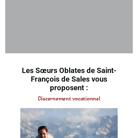
Les Sœurs Oblates de Saint-
François de Sales vous
proposent :​
Discernement vocationnel