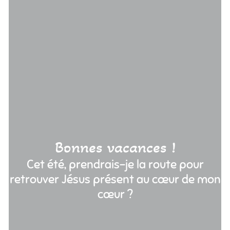
Bonnes vacances !
Cet été, prendrais-je la route pour
retrouver Jésus présent au cœur de mon
cœur ?