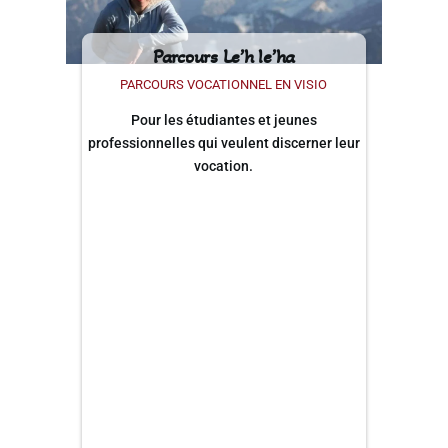
Parcours Le’h le’ha
PARCOURS VOCATIONNEL EN VISIO
Pour les étudiantes et jeunes
professionnelles qui veulent discerner leur
vocation.