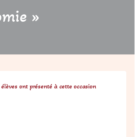
omie »
 élèves ont présenté à cette occasion